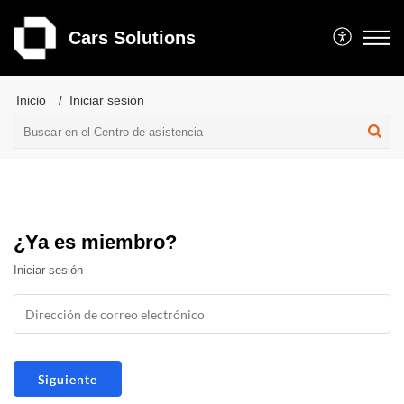
Cars Solutions
Inicio
Iniciar sesión
¿Ya es miembro?
Iniciar sesión