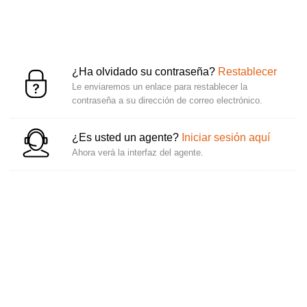
¿Ha olvidado su contraseña?
Restablecer
Le enviaremos un enlace para restablecer la
contraseña a su dirección de correo electrónico.
¿Es usted un agente?
Iniciar sesión aquí
Ahora verá la interfaz del agente.